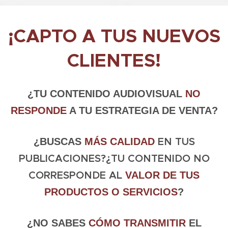
¡CAPTO A TUS NUEVOS
CLIENTES!
¿TU CONTENIDO AUDIOVISUAL
NO
RESPONDE
A TU ESTRATEGIA DE VENTA?
EN TUS
¿BUSCAS
MÁS CALIDAD
PUBLICACIONES?¿TU CONTENIDO NO
CORRESPONDE AL
VALOR DE TUS
PRODUCTOS O SERVICIOS
?
¿NO SABES
CÓMO TRANSMITIR
EL