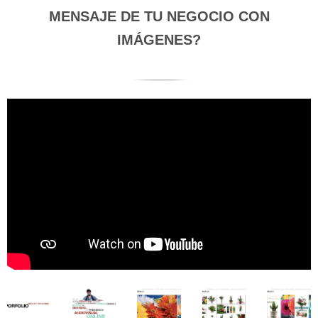
MENSAJE DE TU NEGOCIO CON
IMÁGENES?