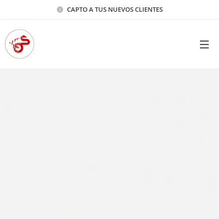
CAPTO A TUS NUEVOS CLIENTES